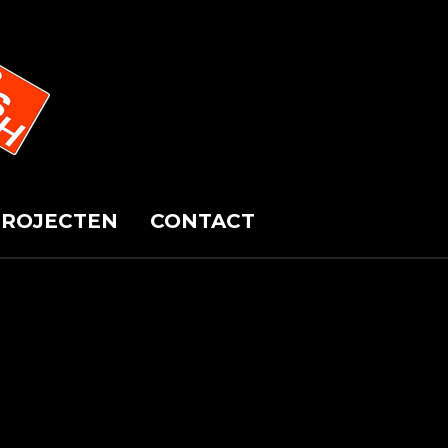
PROJECTEN
CONTACT