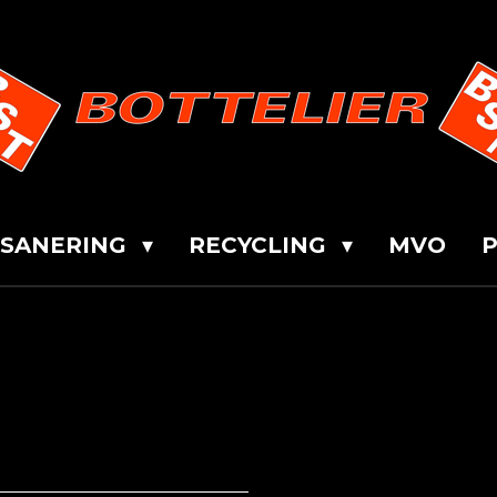
SANERING
RECYCLING
MVO