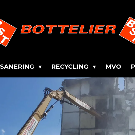
SANERING
RECYCLING
MVO