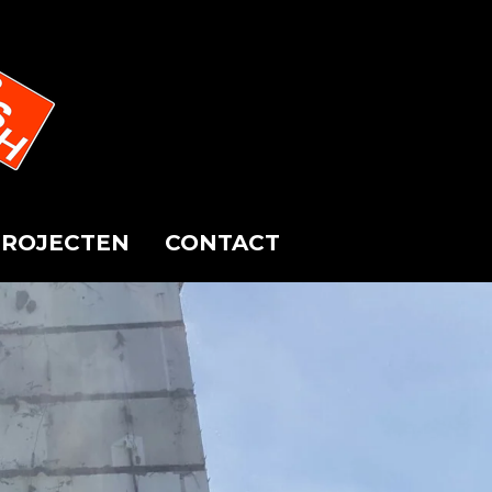
PROJECTEN
CONTACT