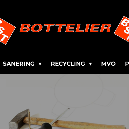
SANERING
RECYCLING
MVO
P