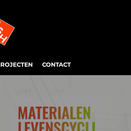
ROJECTEN
CONTACT