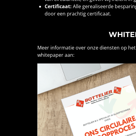
Certificaat:
Alle gerealiseerde besparin
door een prachtig certificaat.
WHITE
Meer informatie over onze diensten op het 
whitepaper aan: